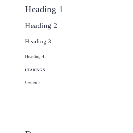
Heading 1
Heading 2
Heading 3
Heading 4
HEADING 5
Heading 6